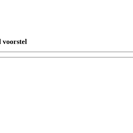
 voorstel